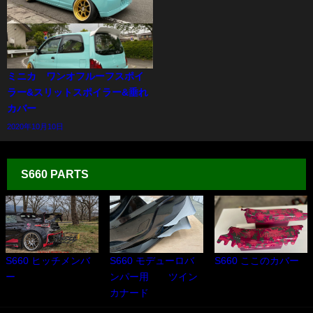
ミニカ ワンオフルーフスポイ
ラー&スリットスポイラー&垂れ
カバー
2020年10月10日
S660 PARTS
S660 ヒッチメンバ
S660 モデューロバ
S660 ここのカバー
ー
ンパー用 ツイン
カナード