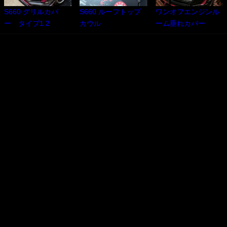
S660 グリルカバ
S660 ルーフトップ
ワンオフエンジンル
ー タイプ1 2
カウル
ーム垂れカバー