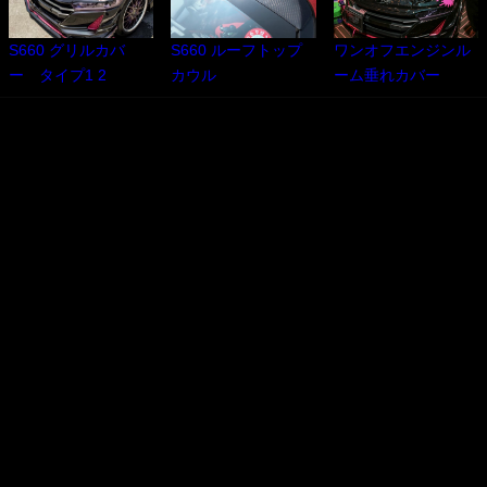
S660 グリルカバ
S660 ルーフトップ
ワンオフエンジンル
ー タイプ1 2
カウル
ーム垂れカバー