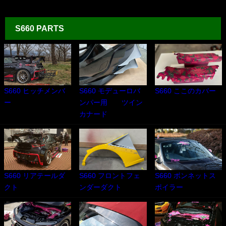
S660 PARTS
S660 ヒッチメンバ
S660 モデューロバ
S660 ここのカバー
ー
ンパー用 ツイン
カナード
S660 リアテールダ
S660 フロントフェ
S660 ボンネットス
クト
ンダーダクト
ポイラー