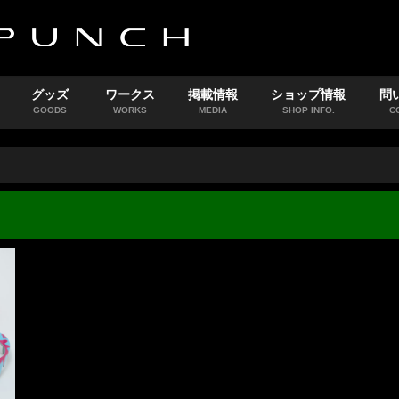
グッズ
ワークス
掲載情報
ショップ情報
問
GOODS
WORKS
MEDIA
SHOP INFO.
C