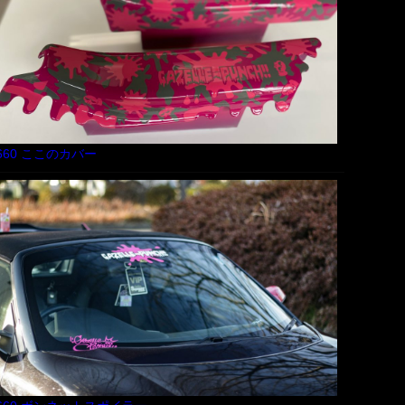
660 ここのカバー