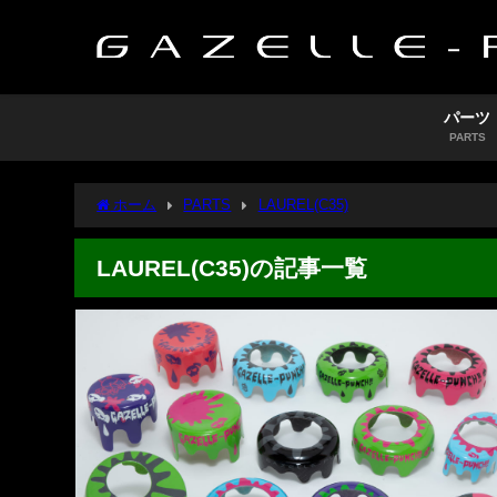
パーツ
PARTS
ホーム
PARTS
LAUREL(C35)
LAUREL(C35)の記事一覧