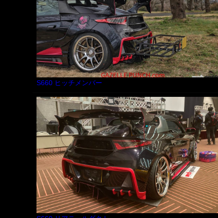
S660 ヒッチメンバー