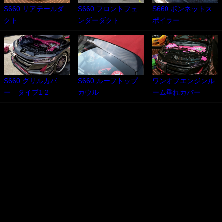
S660 リアテールダ
S660 フロントフェ
S660 ボンネットス
クト
ンダーダクト
ポイラー
S660 グリルカバ
S660 ルーフトップ
ワンオフエンジンル
ー タイプ1 2
カウル
ーム垂れカバー