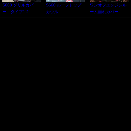
S660 グリルカバ
S660 ルーフトップ
ワンオフエンジンル
ー タイプ1 2
カウル
ーム垂れカバー