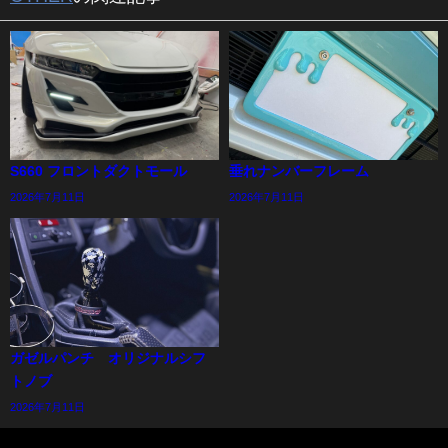
S660 フロントダクトモール
垂れナンバーフレーム
2026年7月11日
2026年7月11日
ガゼルパンチ オリジナルシフ
トノブ
2026年7月11日