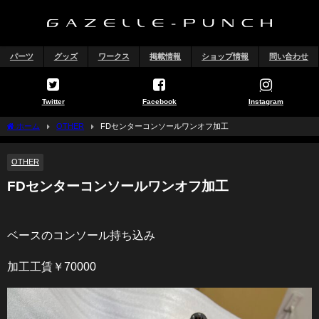
パーツ
グッズ
ワークス
掲載情報
ショップ情報
問い合わせ
Twitter
Facebook
Instagram
ホーム
OTHER
FDセンターコンソールワンオフ加工
OTHER
FDセンターコンソールワンオフ加工
ベースのコンソール持ち込み
加工工賃￥70000