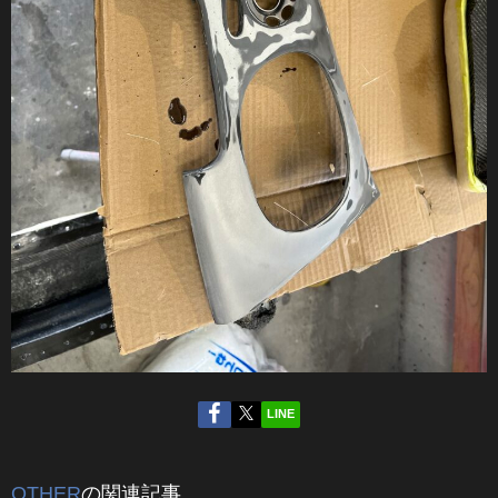
LINE
OTHER
の関連記事